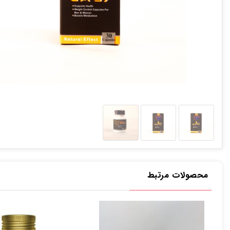
محصولات مرتبط