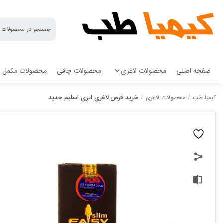
کیمیا
طب
صفحه اصلی
محصولات لاغری
محصولات چاقی
محصولات مکمل
خرید قرص لاغری ایزی اسلیم جدید
کیمیا طب
/
محصولات لاغری
/