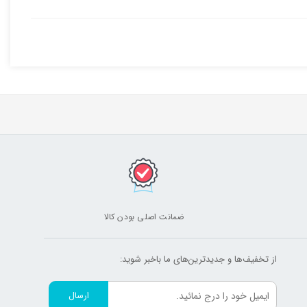
ضمانت اصلی بودن کالا
از تخفیف‌ها و جدیدترین‌های ما‌ باخبر شوید:
ارسال