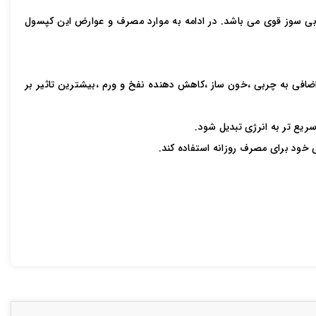
ی سوز قوی می باشد. در ادامه به موارد مصرف و عوارض این کپسول
 ۱۰ کیلو در هر دوره ،جلوگیری از تبدیل قند اضافی به چربی ،خون ساز ،کاهش دهنده نفخ و ورم ،بیشترین تاثیر بر
ریع تر به انرژی تبدیل شود.
ی خود برای مصرف روزانه استفاده کند.