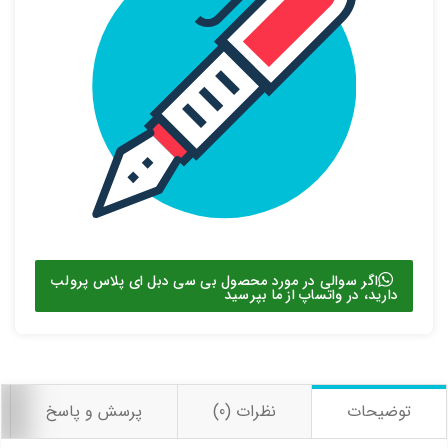
اشتراک گذاری در شبکه های اجتماعی
ارسال به ایمیل
ارسال
اگر سوالی در مورد محصول بی سی دبل ای پلاس پرولب
دارید، در واتساپ از ما بپرسید
توضیحات
نظرات (0)
پرسش و پاسخ