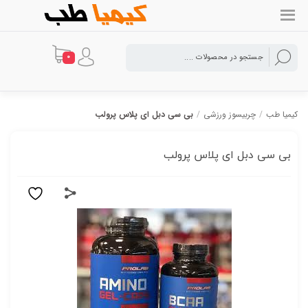
0
کیمیا طب
/
چربیسوز ورزشی
/
بی سی دبل ای پلاس پرولب
بی سی دبل ای پلاس پرولب