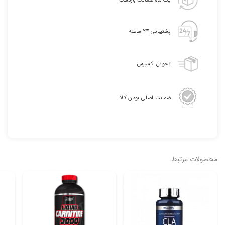
پرولب
عدد
پشتیبانی 24 ساعته
تحویل اکسپرس
ضمانت اصلی بودن کالا
محصولات مرتبط