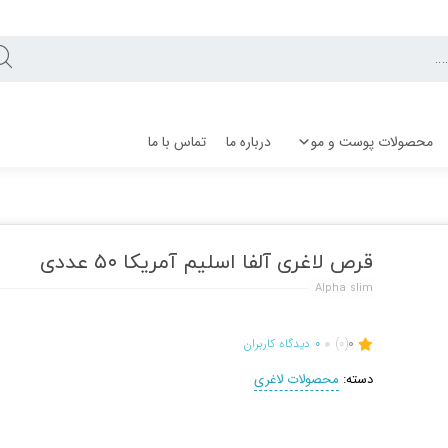
محصولات پوست و مو
درباره ما
تماس با ما
قرص لاغری آلفا اسلیم آمریکا ۵۰ عددی
Alpha slim
0
(0)
0
دیدگاه کاربران
دسته:
محصولات لاغری