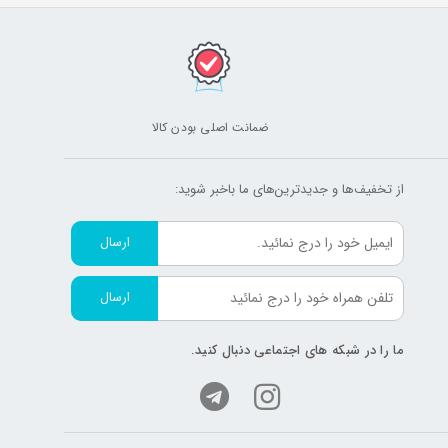
ضمانت اصلی بودن کالا
از تخفیف‌ها و جدیدترین‌های ما‌ باخبر شوید:
ارسال
ارسال
افی بدن، افزایش انرژی و تنظیم سوخت و ساز بدن می تواند موجب
ما را در شبکه های اجتماعی دنبال کنید.