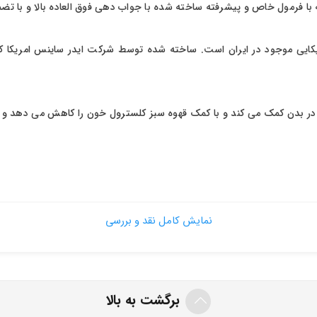
با فرمول خاص و پیشرفته ساخته شده با جواب دهی فوق العاده بالا و با تض
یی موجود در ایران است. ساخته شده توسط شرکت ایدر ساینس امریکا که تای
در بدن کمک می کند و با کمک قهوه سبز کلسترول خون را کاهش می دهد و با 
ماید.
خانم ها و آقایان
نمایش کامل نقد و بررسی
برگشت به بالا