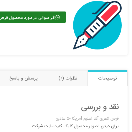
اگر سوالی در مورد محصول قرص لاغری آلفا اسلیم آمریک
ارسال به ایمیل
ارسال
توضیحات
نظرات (0)
پرسش و پاسخ
نقد و بررسی
قرص لاغری آلفا اسلیم آمریکا ۵۰ عددی
برای دیدن تصویر محصول کلیک کنید
سایت شرکت