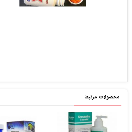
محصولات مرتبط