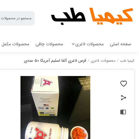
کیمیا
طب
صفحه اصلی
محصولات لاغری
محصولات چاقی
محصولات مکمل
قرص لاغری آلفا اسلیم آمریکا ۵۰ عددی
کیمیا طب
/
محصولات لاغری
/