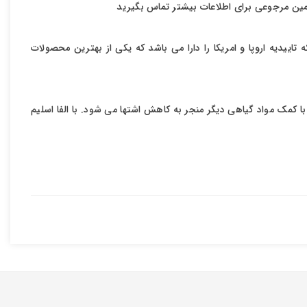
مین مرجوعی برای اطلاعات بیشتر تماس بگیرید
یدیه اروپا و امریکا را دارا می باشد که یکی از بهترین محصولات
کمک مواد گیاهی دیگر منجر به کاهش اشتها می شود. با الفا اسلیم