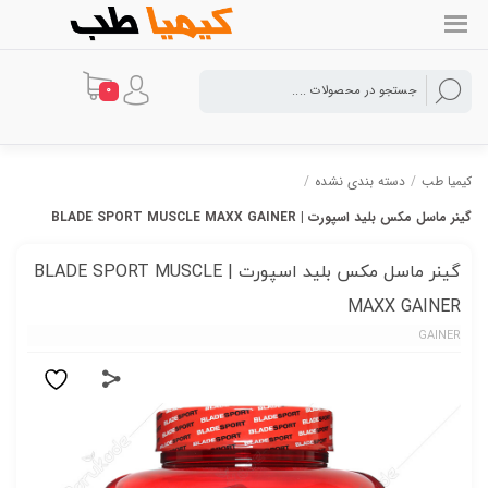
0
کیمیا طب
/
دسته بندی نشده
/
گینر ماسل مکس بلید اسپورت | BLADE SPORT MUSCLE MAXX GAINER
گینر ماسل مکس بلید اسپورت | BLADE SPORT MUSCLE
MAXX GAINER
GAINER