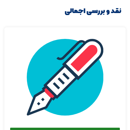
نقد و بررسی اجمالی
اشتراک گذاری در شبکه های اجتماعی
ارسال به ایمیل
ارسال